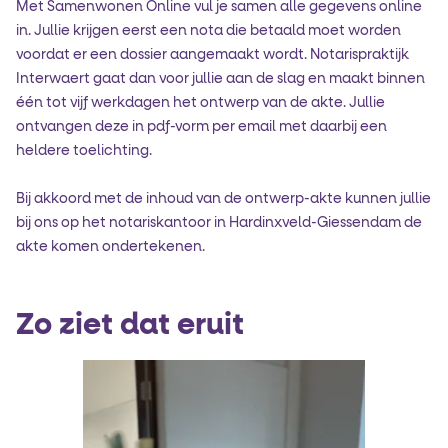
Met Samenwonen Online vul je samen alle gegevens online
in. Jullie krijgen eerst een nota die betaald moet worden
voordat er een dossier aangemaakt wordt. Notarispraktijk
Interwaert gaat dan voor jullie aan de slag en maakt binnen
één tot vijf werkdagen het ontwerp van de akte. Jullie
ontvangen deze in pdf-vorm per email met daarbij een
heldere toelichting.
Bij akkoord met de inhoud van de ontwerp-akte kunnen jullie
bij ons op het notariskantoor in Hardinxveld-Giessendam de
akte komen ondertekenen.
Zo ziet dat eruit