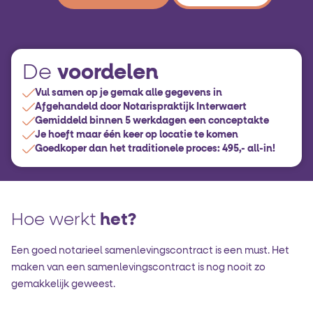
voordelen
De
Vul samen op je gemak alle gegevens in
Afgehandeld door Notarispraktijk Interwaert
Gemiddeld binnen 5 werkdagen een conceptakte
Je hoeft maar één keer op locatie te komen
Goedkoper dan het traditionele proces: 495,- all-in!
Hoe werkt
het?
Een goed notarieel samenlevingscontract is een must. Het
maken van een samenlevingscontract is nog nooit zo
gemakkelijk geweest.