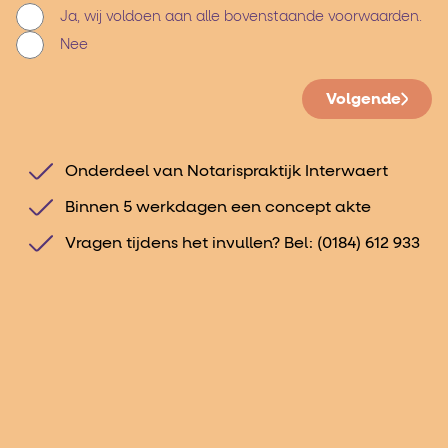
Ja, wij voldoen aan alle bovenstaande voorwaarden.
Nee
Volgende
Onderdeel van Notarispraktijk Interwaert
Binnen 5 werkdagen een concept akte
Vragen tijdens het invullen? Bel:
(0184) 612 933