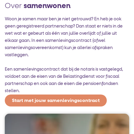
Over
samenwonen
Woon je samen maar ben je niet getrouwd? En heb je ook
geen geregistreerd partnerschap? Dan staat er niets in de
wet wat er gebeurt als één van jullie overlijdt of jullie uit
elkaar gaan. In een samenlevings­contract (ofwel
samenlevings­overeenkomst) kun je allerlei afspraken
vastleggen.
Een samenlevingscontract dat bij de notaris is vastgelegd,
voldoet aan de eisen van de Belastingdienst voor fiscaal
partnerschap en ook aan de eisen die pensioenfondsen
stellen.
Start met jouw samenlevingscontract