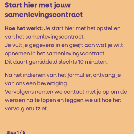
Start hier met jouw
samenlevingscontract
Hoe het werkt:
Je start hier met het opstellen
van het samenlevingscontract.
Je vult je gegevens in en geeft aan wat je wilt
opnemen in het samenlevingscontract.
Dit duurt gemiddeld slechts 10 minuten.
Na het indienen van het formulier, ontvang je
van ons een bevestiging.
Vervolgens nemen we contact met je op om de
wensen na te lopen en leggen we uit hoe het
vervolg eruitziet.
Stap 1 / 5