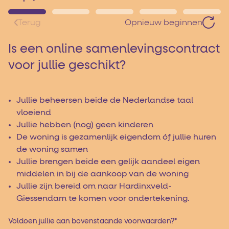
Terug
Opnieuw beginnen
Is een online samenlevingscontract
voor jullie geschikt?
Jullie beheersen beide de Nederlandse taal
vloeiend
Jullie hebben (nog) geen kinderen
De woning is gezamenlijk eigendom óf jullie huren
de woning samen
Jullie brengen beide een gelijk aandeel eigen
middelen in bij de aankoop van de woning
Jullie zijn bereid om naar Hardinxveld-
Giessendam te komen voor ondertekening.
Voldoen jullie aan bovenstaande voorwaarden?
*