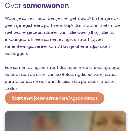
Over
samenwonen
Woon je samen maar ben je niet getrouwd? En heb je ook
geen geregistreerd partnerschap? Dan staat er niets in de
wet wat er gebeurt als één van jullie overlijdt of jullie uit
elkaar gaan. In een samenlevings­contract (ofwel
samenlevings­overeenkomst) kun je allerlei afspraken
vastleggen.
Een samenlevingscontract dat bij de notaris is vastgelegd,
voldoet aan de eisen van de Belastingdienst voor fiscaal
partnerschap en ook aan de eisen die pensioenfondsen
stellen.
Start met jouw samenlevingscontract