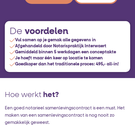
voordelen
De
Vul samen op je gemak alle gegevens in
Afgehandeld door Notarispraktijk Interwaert
Gemiddeld binnen 5 werkdagen een conceptakte
Je hoeft maar één keer op locatie te komen
Goedkoper dan het traditionele proces: 495,- all-in!
Hoe werkt
het?
Een goed notarieel samenlevingscontract is een must. Het
maken van een samenlevingscontract is nog nooit zo
gemakkelijk geweest.