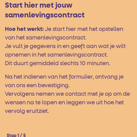
Start hier met jouw
samenlevingscontract
Hoe het werkt:
Je start hier met het opstellen
van het samenlevingscontract.
Je vult je gegevens in en geeft aan wat je wilt
opnemen in het samenlevingscontract.
Dit duurt gemiddeld slechts 10 minuten.
Na het indienen van het formulier, ontvang je
van ons een bevestiging.
Vervolgens nemen we contact met je op om de
wensen na te lopen en leggen we uit hoe het
vervolg eruitziet.
Stap 1 / 5