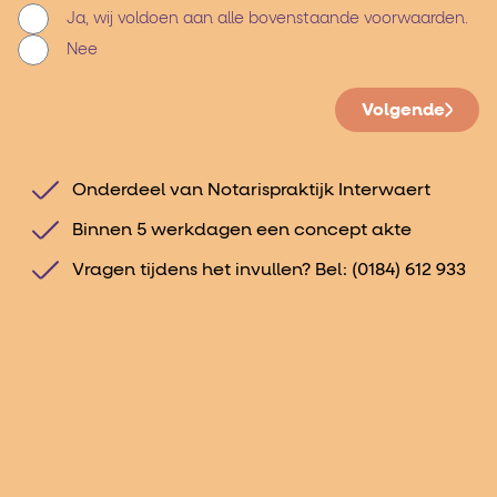
Ja, wij voldoen aan alle bovenstaande voorwaarden.
Nee
Volgende
Onderdeel van Notarispraktijk Interwaert
Binnen 5 werkdagen een concept akte
Vragen tijdens het invullen? Bel:
(0184) 612 933