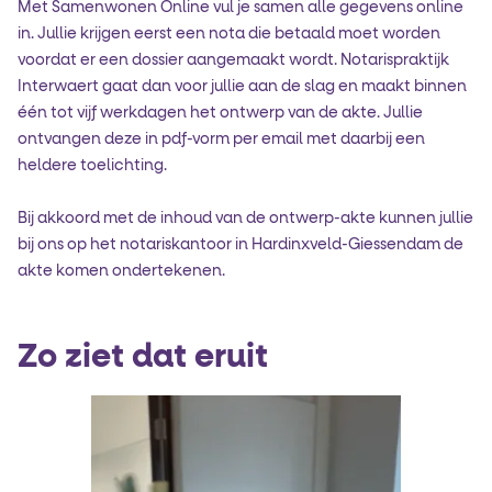
Met Samenwonen Online vul je samen alle gegevens online
in. Jullie krijgen eerst een nota die betaald moet worden
voordat er een dossier aangemaakt wordt. Notarispraktijk
Interwaert gaat dan voor jullie aan de slag en maakt binnen
één tot vijf werkdagen het ontwerp van de akte. Jullie
ontvangen deze in pdf-vorm per email met daarbij een
heldere toelichting.
Bij akkoord met de inhoud van de ontwerp-akte kunnen jullie
bij ons op het notariskantoor in Hardinxveld-Giessendam de
akte komen ondertekenen.
Zo ziet dat eruit