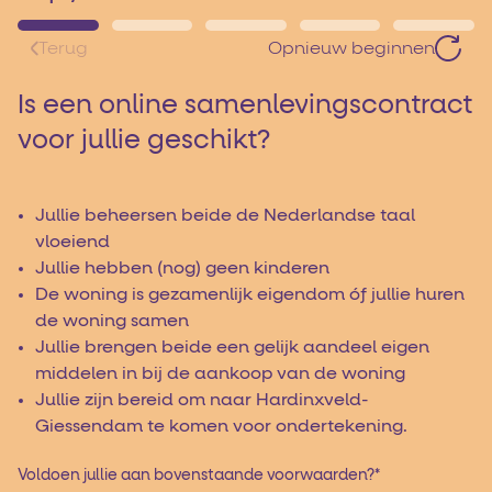
Terug
Opnieuw beginnen
Is een online samenlevingscontract
voor jullie geschikt?
Jullie beheersen beide de Nederlandse taal
vloeiend
Jullie hebben (nog) geen kinderen
De woning is gezamenlijk eigendom óf jullie huren
de woning samen
Jullie brengen beide een gelijk aandeel eigen
middelen in bij de aankoop van de woning
Jullie zijn bereid om naar Hardinxveld-
Giessendam te komen voor ondertekening.
Voldoen jullie aan bovenstaande voorwaarden?
*