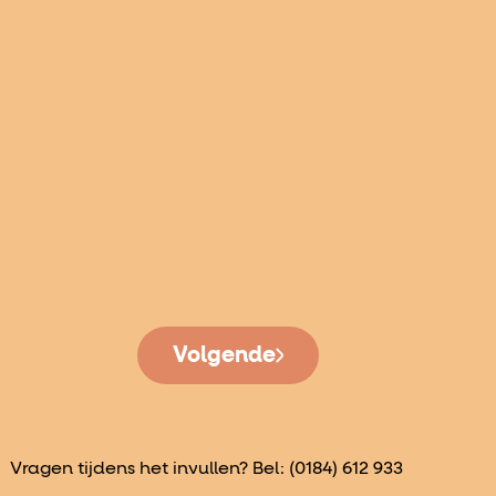
Volgende
Vragen tijdens het invullen? Bel:
(0184) 612 933