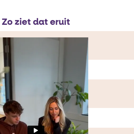
Zo ziet dat eruit