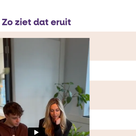
Zo ziet dat eruit