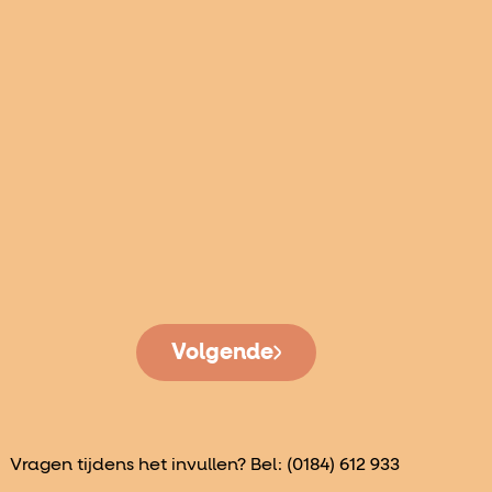
Volgende
Vragen tijdens het invullen? Bel:
(0184) 612 933