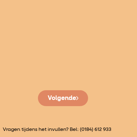
Volgende
Vragen tijdens het invullen? Bel:
(0184) 612 933