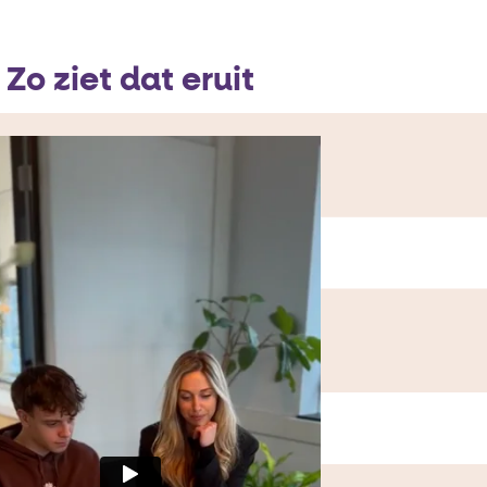
Zo ziet dat eruit