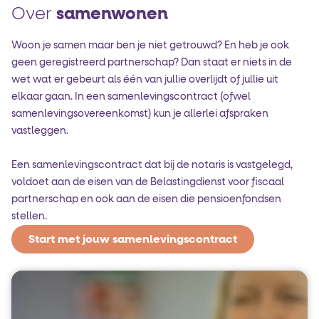
Over
samenwonen
Woon je samen maar ben je niet getrouwd? En heb je ook
geen geregistreerd partnerschap? Dan staat er niets in de
wet wat er gebeurt als één van jullie overlijdt of jullie uit
elkaar gaan. In een samenlevings­contract (ofwel
samenlevings­overeenkomst) kun je allerlei afspraken
vastleggen.
Een samenlevingscontract dat bij de notaris is vastgelegd,
voldoet aan de eisen van de Belastingdienst voor fiscaal
partnerschap en ook aan de eisen die pensioenfondsen
stellen.
Start met jouw samenlevingscontract