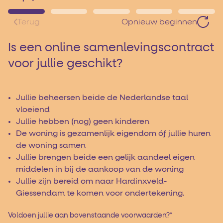
Terug
Opnieuw beginnen
Is een online samenlevingscontract
voor jullie geschikt?
Jullie beheersen beide de Nederlandse taal
vloeiend
Jullie hebben (nog) geen kinderen
De woning is gezamenlijk eigendom óf jullie huren
de woning samen
Jullie brengen beide een gelijk aandeel eigen
middelen in bij de aankoop van de woning
Jullie zijn bereid om naar Hardinxveld-
Giessendam te komen voor ondertekening.
Voldoen jullie aan bovenstaande voorwaarden?
*