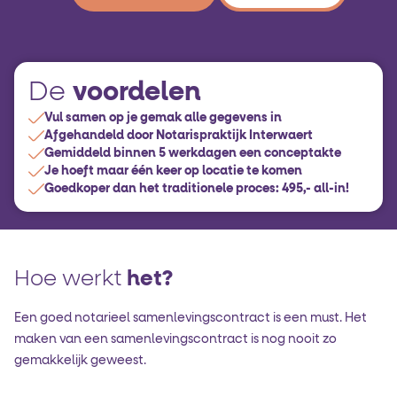
voordelen
De
Vul samen op je gemak alle gegevens in
Afgehandeld door Notarispraktijk Interwaert
Gemiddeld binnen 5 werkdagen een conceptakte
Je hoeft maar één keer op locatie te komen
Goedkoper dan het traditionele proces: 495,- all-in!
Hoe werkt
het?
Een goed notarieel samenlevingscontract is een must. Het
maken van een samenlevingscontract is nog nooit zo
gemakkelijk geweest.