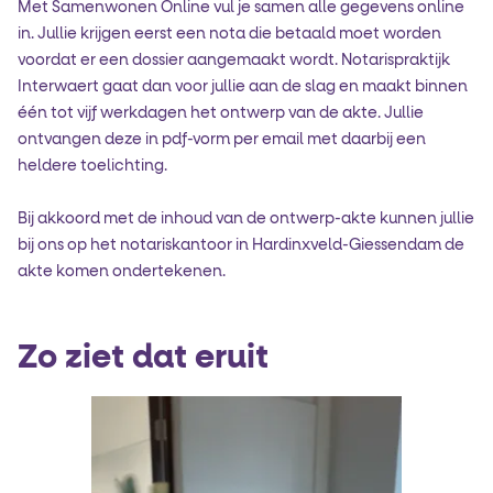
Met Samenwonen Online vul je samen alle gegevens online
in. Jullie krijgen eerst een nota die betaald moet worden
voordat er een dossier aangemaakt wordt. Notarispraktijk
Interwaert gaat dan voor jullie aan de slag en maakt binnen
één tot vijf werkdagen het ontwerp van de akte. Jullie
ontvangen deze in pdf-vorm per email met daarbij een
heldere toelichting.
Bij akkoord met de inhoud van de ontwerp-akte kunnen jullie
bij ons op het notariskantoor in Hardinxveld-Giessendam de
akte komen ondertekenen.
Zo ziet dat eruit