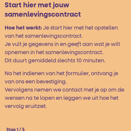
Start hier met jouw
samenlevingscontract
Hoe het werkt:
Je start hier met het opstellen
van het samenlevingscontract.
Je vult je gegevens in en geeft aan wat je wilt
opnemen in het samenlevingscontract.
Dit duurt gemiddeld slechts 10 minuten.
Na het indienen van het formulier, ontvang je
van ons een bevestiging.
Vervolgens nemen we contact met je op om de
wensen na te lopen en leggen we uit hoe het
vervolg eruitziet.
Stap 1 / 5