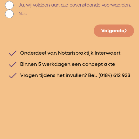
Ja, wij voldoen aan alle bovenstaande voorwaarden.
Nee
Volgende
Onderdeel van Notarispraktijk Interwaert
Binnen 5 werkdagen een concept akte
Vragen tijdens het invullen? Bel:
(0184) 612 933