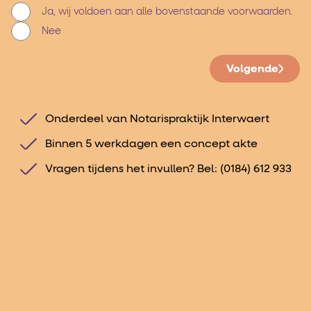
Ja, wij voldoen aan alle bovenstaande voorwaarden.
Nee
Volgende
Onderdeel van Notarispraktijk Interwaert
Binnen 5 werkdagen een concept akte
Vragen tijdens het invullen? Bel:
(0184) 612 933