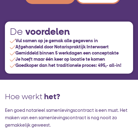
voordelen
De
Vul samen op je gemak alle gegevens in
Afgehandeld door Notarispraktijk Interwaert
Gemiddeld binnen 5 werkdagen een conceptakte
Je hoeft maar één keer op locatie te komen
Goedkoper dan het traditionele proces: 495,- all-in!
Hoe werkt
het?
Een goed notarieel samenlevingscontract is een must. Het
maken van een samenlevingscontract is nog nooit zo
gemakkelijk geweest.