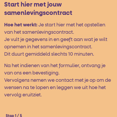
Start hier met jouw
samenlevingscontract
Hoe het werkt:
Je start hier met het opstellen
van het samenlevingscontract.
Je vult je gegevens in en geeft aan wat je wilt
opnemen in het samenlevingscontract.
Dit duurt gemiddeld slechts 10 minuten.
Na het indienen van het formulier, ontvang je
van ons een bevestiging.
Vervolgens nemen we contact met je op om de
wensen na te lopen en leggen we uit hoe het
vervolg eruitziet.
Stap 1 / 5