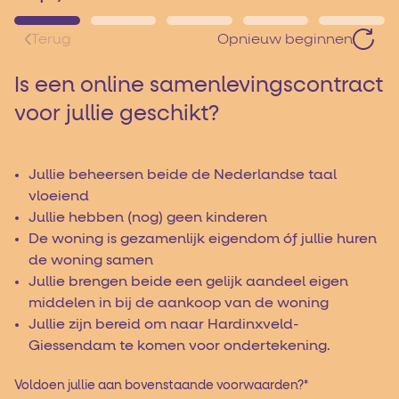
Terug
Opnieuw beginnen
Is een online samenlevingscontract
voor jullie geschikt?
Jullie beheersen beide de Nederlandse taal
vloeiend
Jullie hebben (nog) geen kinderen
De woning is gezamenlijk eigendom óf jullie huren
de woning samen
Jullie brengen beide een gelijk aandeel eigen
middelen in bij de aankoop van de woning
Jullie zijn bereid om naar Hardinxveld-
Giessendam te komen voor ondertekening.
Voldoen jullie aan bovenstaande voorwaarden?
*