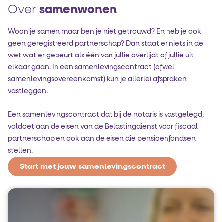
Over
samenwonen
Woon je samen maar ben je niet getrouwd? En heb je ook
geen geregistreerd partnerschap? Dan staat er niets in de
wet wat er gebeurt als één van jullie overlijdt of jullie uit
elkaar gaan. In een samenlevings­contract (ofwel
samenlevings­overeenkomst) kun je allerlei afspraken
vastleggen.
Een samenlevingscontract dat bij de notaris is vastgelegd,
voldoet aan de eisen van de Belastingdienst voor fiscaal
partnerschap en ook aan de eisen die pensioenfondsen
stellen.
Start met jouw samenlevingscontract