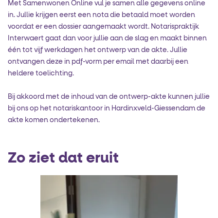
Met Samenwonen Online vul je samen alle gegevens online
in. Jullie krijgen eerst een nota die betaald moet worden
voordat er een dossier aangemaakt wordt. Notarispraktijk
Interwaert gaat dan voor jullie aan de slag en maakt binnen
één tot vijf werkdagen het ontwerp van de akte. Jullie
ontvangen deze in pdf-vorm per email met daarbij een
heldere toelichting.
Bij akkoord met de inhoud van de ontwerp-akte kunnen jullie
bij ons op het notariskantoor in Hardinxveld-Giessendam de
akte komen ondertekenen.
Zo ziet dat eruit