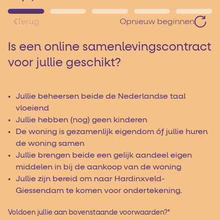
Terug
Opnieuw beginnen
Is een online samenlevingscontract
voor jullie geschikt?
Jullie beheersen beide de Nederlandse taal
vloeiend
Jullie hebben (nog) geen kinderen
De woning is gezamenlijk eigendom óf jullie huren
de woning samen
Jullie brengen beide een gelijk aandeel eigen
middelen in bij de aankoop van de woning
Jullie zijn bereid om naar Hardinxveld-
Giessendam te komen voor ondertekening.
Voldoen jullie aan bovenstaande voorwaarden?
*