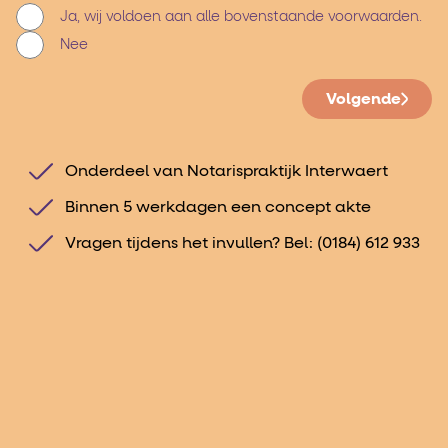
Ja, wij voldoen aan alle bovenstaande voorwaarden.
Nee
Volgende
Onderdeel van Notarispraktijk Interwaert
Binnen 5 werkdagen een concept akte
Vragen tijdens het invullen? Bel:
(0184) 612 933