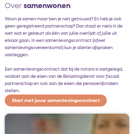
Over
samenwonen
Woon je samen maar ben je niet getrouwd? En heb je ook
geen geregistreerd partnerschap? Dan staat er niets in de
wet wat er gebeurt als één van jullie overlijdt of jullie uit
elkaar gaan. In een samenlevings­contract (ofwel
samenlevings­overeenkomst) kun je allerlei afspraken
vastleggen.
Een samenlevingscontract dat bij de notaris is vastgelegd,
voldoet aan de eisen van de Belastingdienst voor fiscaal
partnerschap en ook aan de eisen die pensioenfondsen
stellen.
Start met jouw samenlevingscontract