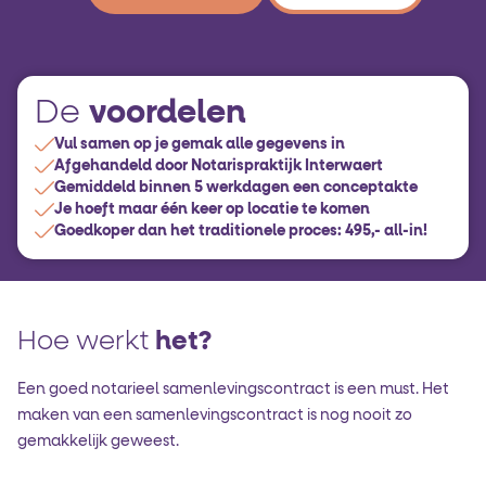
voordelen
De
Vul samen op je gemak alle gegevens in
Afgehandeld door Notarispraktijk Interwaert
Gemiddeld binnen 5 werkdagen een conceptakte
Je hoeft maar één keer op locatie te komen
Goedkoper dan het traditionele proces: 495,- all-in!
Hoe werkt
het?
Een goed notarieel samenlevingscontract is een must. Het
maken van een samenlevingscontract is nog nooit zo
gemakkelijk geweest.