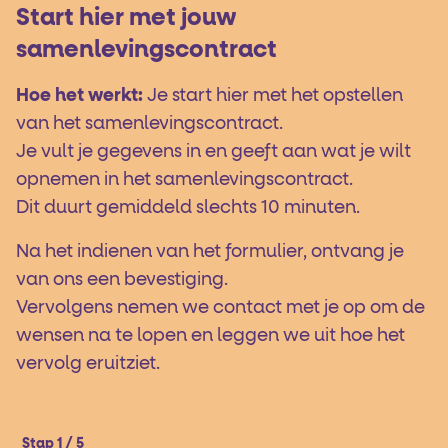
Start hier met jouw
samenlevingscontract
Hoe het werkt:
Je start hier met het opstellen
van het samenlevingscontract.
Je vult je gegevens in en geeft aan wat je wilt
opnemen in het samenlevingscontract.
Dit duurt gemiddeld slechts 10 minuten.
Na het indienen van het formulier, ontvang je
van ons een bevestiging.
Vervolgens nemen we contact met je op om de
wensen na te lopen en leggen we uit hoe het
vervolg eruitziet.
Stap 1 / 5