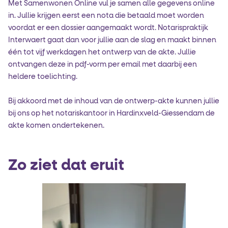
Met Samenwonen Online vul je samen alle gegevens online
in. Jullie krijgen eerst een nota die betaald moet worden
voordat er een dossier aangemaakt wordt. Notarispraktijk
Interwaert gaat dan voor jullie aan de slag en maakt binnen
één tot vijf werkdagen het ontwerp van de akte. Jullie
ontvangen deze in pdf-vorm per email met daarbij een
heldere toelichting.
Bij akkoord met de inhoud van de ontwerp-akte kunnen jullie
bij ons op het notariskantoor in Hardinxveld-Giessendam de
akte komen ondertekenen.
Zo ziet dat eruit