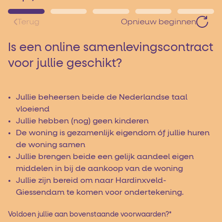
Terug
Opnieuw beginnen
Is een online samenlevingscontract
voor jullie geschikt?
Jullie beheersen beide de Nederlandse taal
vloeiend
Jullie hebben (nog) geen kinderen
De woning is gezamenlijk eigendom óf jullie huren
de woning samen
Jullie brengen beide een gelijk aandeel eigen
middelen in bij de aankoop van de woning
Jullie zijn bereid om naar Hardinxveld-
Giessendam te komen voor ondertekening.
Voldoen jullie aan bovenstaande voorwaarden?
*