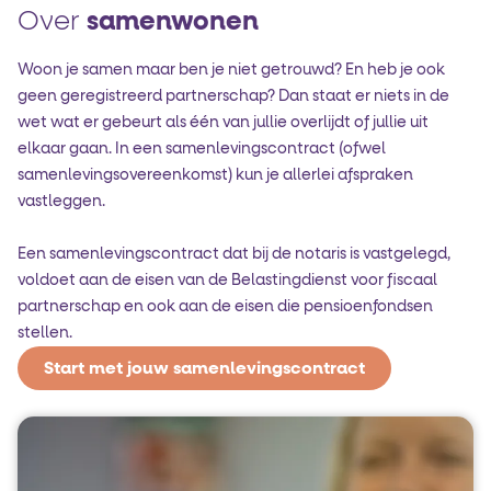
Over
samenwonen
Woon je samen maar ben je niet getrouwd? En heb je ook
geen geregistreerd partnerschap? Dan staat er niets in de
wet wat er gebeurt als één van jullie overlijdt of jullie uit
elkaar gaan. In een samenlevings­contract (ofwel
samenlevings­overeenkomst) kun je allerlei afspraken
vastleggen.
Een samenlevingscontract dat bij de notaris is vastgelegd,
voldoet aan de eisen van de Belastingdienst voor fiscaal
partnerschap en ook aan de eisen die pensioenfondsen
stellen.
Start met jouw samenlevingscontract