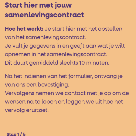
Start hier met jouw
samenlevingscontract
Hoe het werkt:
Je start hier met het opstellen
van het samenlevingscontract.
Je vult je gegevens in en geeft aan wat je wilt
opnemen in het samenlevingscontract.
Dit duurt gemiddeld slechts 10 minuten.
Na het indienen van het formulier, ontvang je
van ons een bevestiging.
Vervolgens nemen we contact met je op om de
wensen na te lopen en leggen we uit hoe het
vervolg eruitziet.
Stap 1 / 5