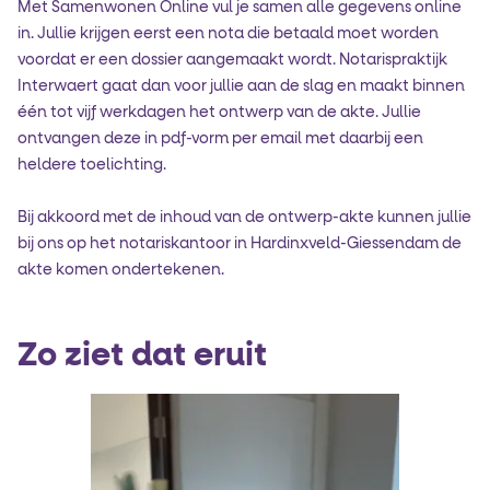
Met Samenwonen Online vul je samen alle gegevens online
in. Jullie krijgen eerst een nota die betaald moet worden
voordat er een dossier aangemaakt wordt. Notarispraktijk
Interwaert gaat dan voor jullie aan de slag en maakt binnen
één tot vijf werkdagen het ontwerp van de akte. Jullie
ontvangen deze in pdf-vorm per email met daarbij een
heldere toelichting.
Bij akkoord met de inhoud van de ontwerp-akte kunnen jullie
bij ons op het notariskantoor in Hardinxveld-Giessendam de
akte komen ondertekenen.
Zo ziet dat eruit