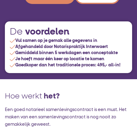
voordelen
De
Vul samen op je gemak alle gegevens in
Afgehandeld door Notarispraktijk Interwaert
Gemiddeld binnen 5 werkdagen een conceptakte
Je hoeft maar één keer op locatie te komen
Goedkoper dan het traditionele proces: 495,- all-in!
Hoe werkt
het?
Een goed notarieel samenlevingscontract is een must. Het
maken van een samenlevingscontract is nog nooit zo
gemakkelijk geweest.