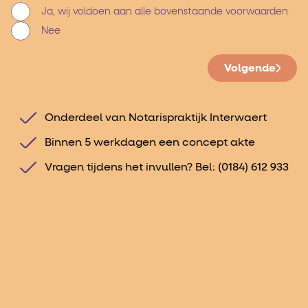
Ja, wij voldoen aan alle bovenstaande voorwaarden.
Nee
Volgende
Onderdeel van Notarispraktijk Interwaert
Binnen 5 werkdagen een concept akte
Vragen tijdens het invullen? Bel:
(0184) 612 933